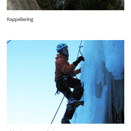
Rappellering