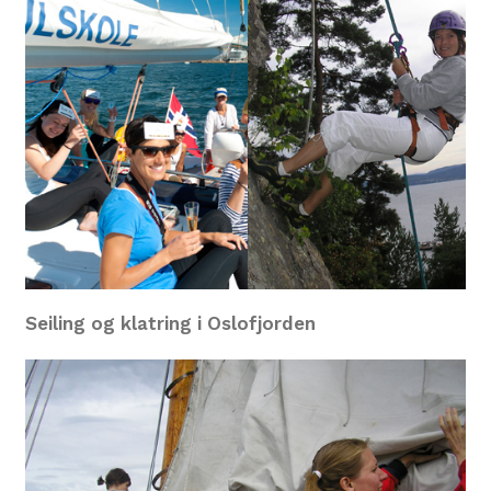
Seiling og klatring i Oslofjorden