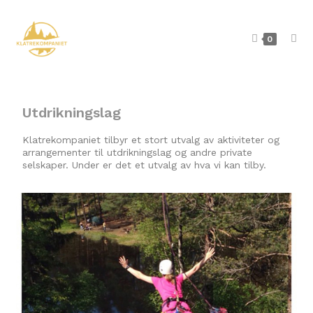
0
Utdrikningslag
Klatrekompaniet tilbyr et stort utvalg av aktiviteter og
arrangementer til utdrikningslag og andre private
selskaper. Under er det et utvalg av hva vi kan tilby.