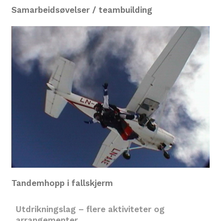
Samarbeidsøvelser / teambuilding
Tandemhopp i fallskjerm
Utdrikningslag – flere aktiviteter og
arrangementer