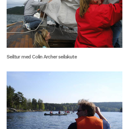
Seiltur med Colin Archer seilskute