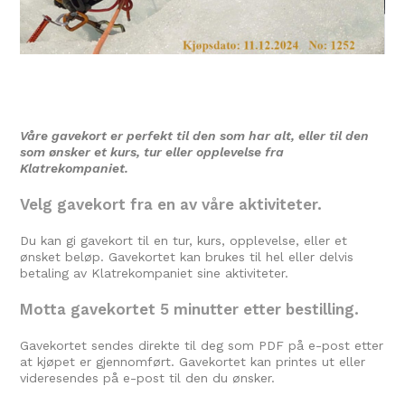
Våre gavekort er perfekt til den som har alt, eller til den
som ønsker et kurs, tur eller opplevelse fra
Klatrekompaniet.
Velg gavekort fra en av våre aktiviteter.
Du kan gi gavekort til en tur, kurs, opplevelse, eller et
ønsket beløp. Gavekortet kan brukes til hel eller delvis
betaling av Klatrekompaniet sine aktiviteter.
Motta gavekortet 5 minutter etter bestilling.
Gavekortet sendes direkte til deg som PDF på e-post etter
at kjøpet er gjennomført. Gavekortet kan printes ut eller
videresendes på e-post til den du ønsker.